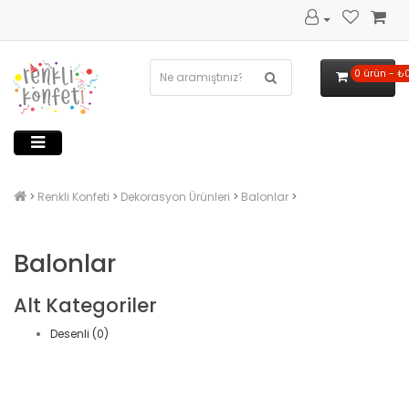
0 ürün - ₺
Renkli Konfeti
Dekorasyon Ürünleri
Balonlar
Balonlar
Alt Kategoriler
Desenli (0)