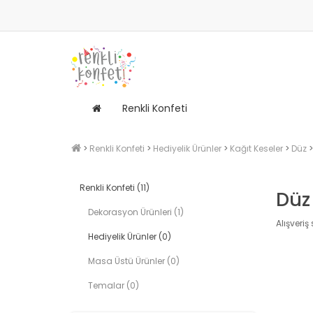
Renkli Konfeti
Renkli Konfeti
Hediyelik Ürünler
Kağıt Keseler
Düz
Renkli Konfeti (11)
Düz
Dekorasyon Ürünleri (1)
Alışveriş
Hediyelik Ürünler (0)
Masa Üstü Ürünler (0)
Temalar (0)