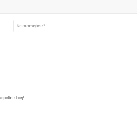
 sepetiniz boş!