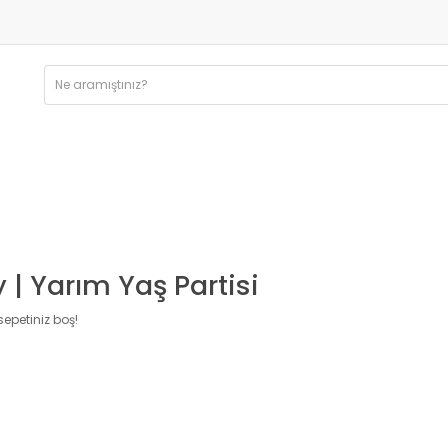
 | Yarım Yaş Partisi
 sepetiniz boş!