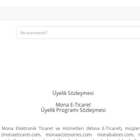
Üyelik Sözleşmesi
Mona E-Ticaret
Üyelik Programı Sözleşmesi
 Mona Elektronik Ticaret ve Hizmetleri (Mona E-Ticaret), müşter
nın (monaeticaret.com, monaaccessories.com, monababies.com