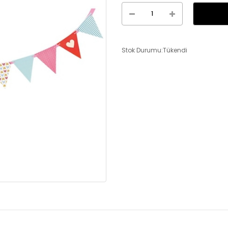
Stok Durumu:Tükendi